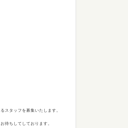
れるスタッフを募集いたします。
をお待ちしてしております。