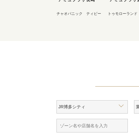
チャオパニック ティピー
トゥモローランド