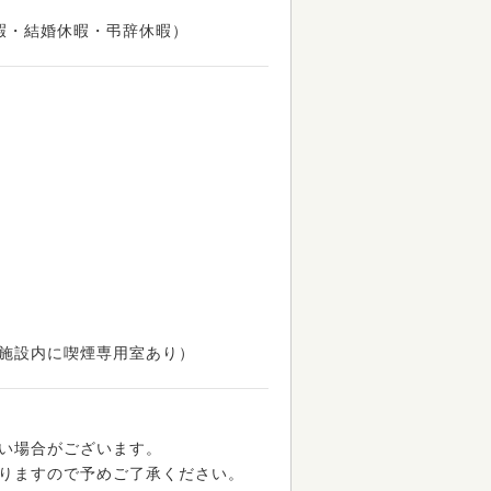
暇・結婚休暇・弔辞休暇）
施設内に喫煙専用室あり）
い場合がございます。
りますので予めご了承ください。