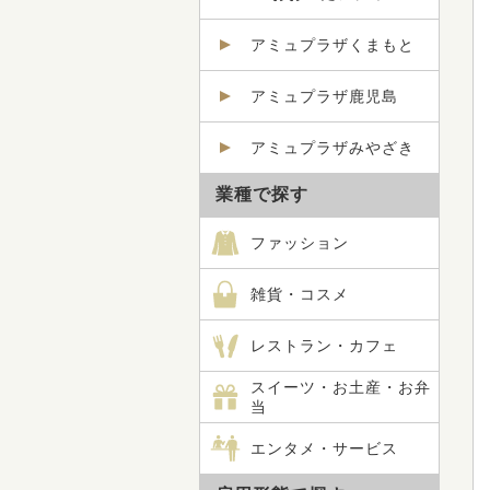
アミュプラザくまもと
アミュプラザ鹿児島
アミュプラザみやざき
業種で探す
ファッション
雑貨・コスメ
レストラン・カフェ
スイーツ・お土産・お弁
当
エンタメ・サービス