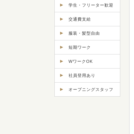
学生・フリーター歓迎
交通費支給
服装・髪型自由
短期ワーク
WワークOK
社員登用あり
オープニングスタッフ