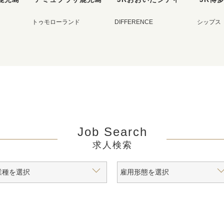
トゥモローランド
DIFFERENCE
シップス
Job Search
求人検索