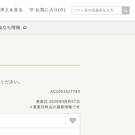
の求人を見る
お気に入り(
0
)
役立ち情報
募ください。
AC1001527783
更新日:2026年08月07日
※更新日時点の最新情報です