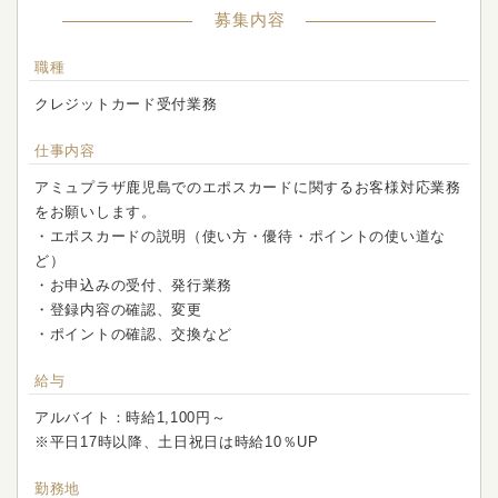
募集内容
職種
クレジットカード受付業務
仕事内容
アミュプラザ鹿児島でのエポスカードに関するお客様対応業務
をお願いします。
・エポスカードの説明（使い方・優待・ポイントの使い道な
ど）
・お申込みの受付、発行業務
・登録内容の確認、変更
・ポイントの確認、交換など
給与
アルバイト：時給1,100円～
※平日17時以降、土日祝日は時給10％UP
勤務地