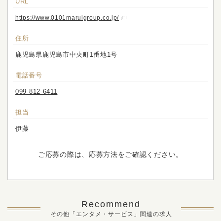
URL
https://www.0101maruigroup.co.jp/
住所
鹿児島県鹿児島市中央町1番地1号
電話番号
099-812-6411
担当
伊藤
ご応募の際は、応募方法をご確認ください。
Recommend
その他「エンタメ・サービス」関連の求人