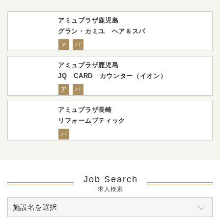
アミュプラザ鹿児島
グラン・カミユ ヘア＆スパ
ア
パ
アミュプラザ鹿児島
JQ CARD カウンター（イオン）
ア
パ
アミュプラザ長崎
リフォームブティック
パ
Job Search
求人検索