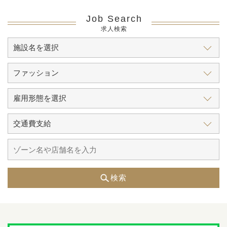
Job Search
求人検索
検索