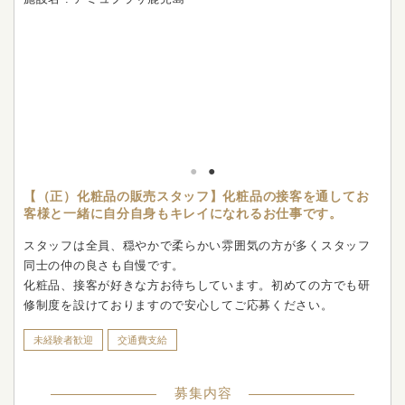
【（正）化粧品の販売スタッフ】化粧品の接客を通してお
客様と一緒に自分自身もキレイになれるお仕事です。
スタッフは全員、穏やかで柔らかい雰囲気の方が多くスタッフ
同士の仲の良さも自慢です。
化粧品、接客が好きな方お待ちしています。初めての方でも研
修制度を設けておりますので安心してご応募ください。
未経験者歓迎
交通費支給
募集内容