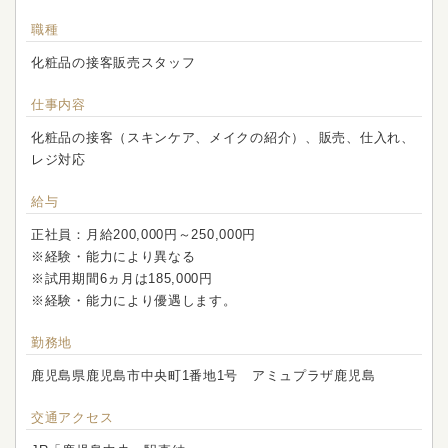
職種
化粧品の接客販売スタッフ
仕事内容
化粧品の接客（スキンケア、メイクの紹介）、販売、仕入れ、
レジ対応
給与
正社員：月給200,000円～250,000円
※経験・能力により異なる
※試用期間6ヵ月は185,000円
※経験・能力により優遇します。
勤務地
鹿児島県鹿児島市中央町1番地1号 アミュプラザ鹿児島
交通アクセス