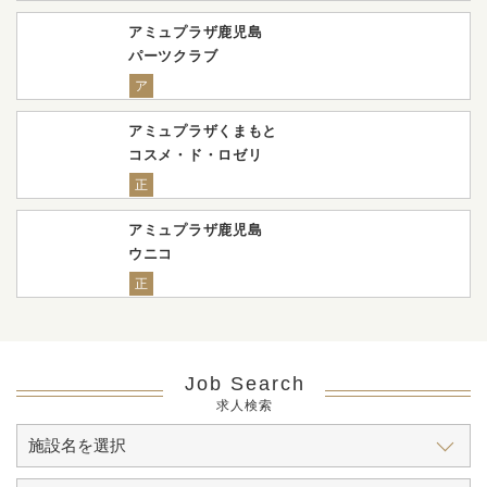
アミュプラザ鹿児島
パーツクラブ
ア
アミュプラザくまもと
コスメ・ド・ロゼリ
正
アミュプラザ鹿児島
ウニコ
正
Job Search
求人検索