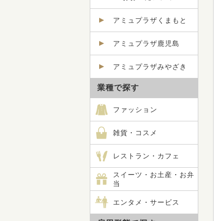
アミュプラザくまもと
アミュプラザ鹿児島
アミュプラザみやざき
業種で探す
ファッション
雑貨・コスメ
レストラン・カフェ
スイーツ・お土産・お弁
当
エンタメ・サービス