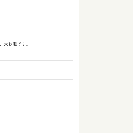
方、大歓迎です。