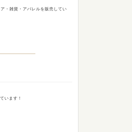
リア・雑貨・アパレルを販売してい
しています！