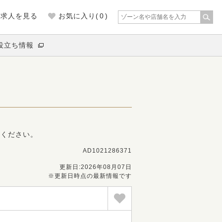
の求人を見る
お気に入り(
0
)
役立ち情報
募ください。
AD1021286371
更新日:2026年08月07日
※更新日時点の最新情報です