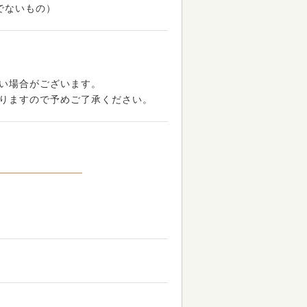
でないもの）
い場合がございます。
りますので予めご了承ください。