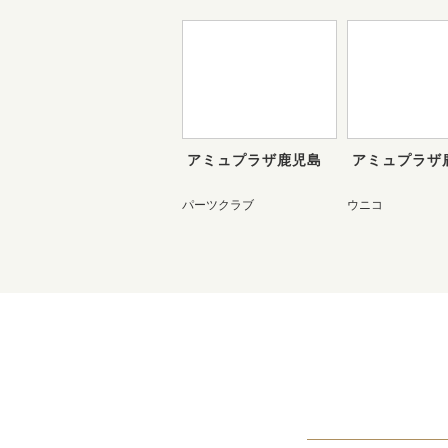
アミュプラザ鹿児島
アミュプラザ
パーツクラブ
ウニコ