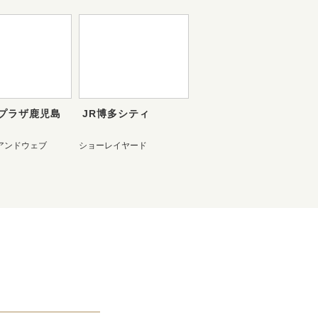
プラザ鹿児島
JR博多シティ
アンドウェブ
ショーレイヤード