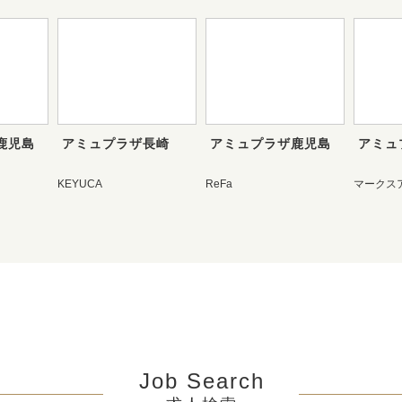
鹿児島
アミュプラザ長崎
アミュプラザ鹿児島
アミュ
KEYUCA
ReFa
マークス
Job Search