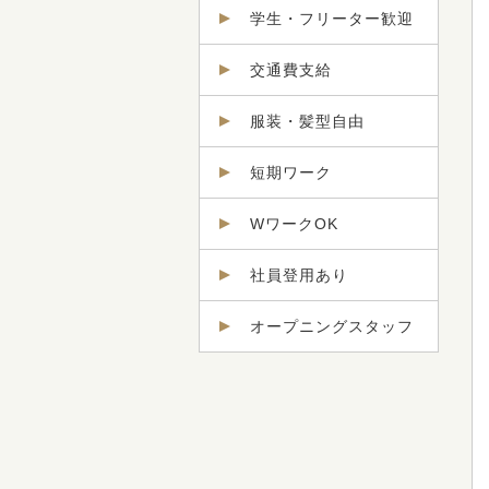
学生・フリーター歓迎
交通費支給
服装・髪型自由
短期ワーク
WワークOK
社員登用あり
オープニングスタッフ