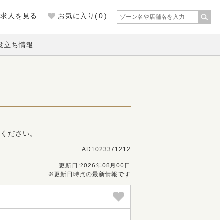
の求人を見る
お気に入り(
0
)
役立ち情報
募ください。
AD1023371212
更新日:2026年08月06日
※更新日時点の最新情報です