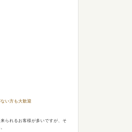
がない方も大歓迎
に来られるお客様が多いですが、そ
事。