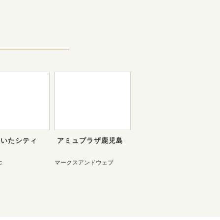
おいたシティ
アミュプラザ鹿児島
c
マークスアンドウェブ