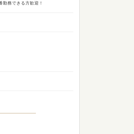
遅番勤務できる方歓迎！