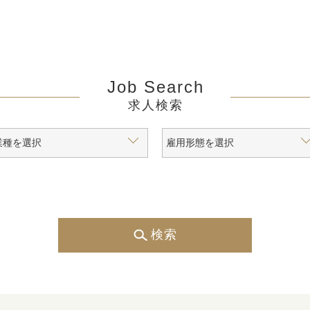
Job Search
求人検索
検索