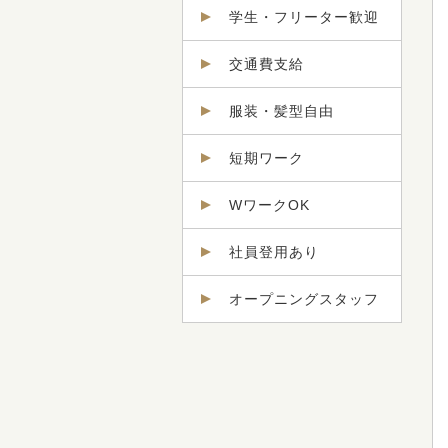
学生・フリーター歓迎
交通費支給
服装・髪型自由
短期ワーク
WワークOK
社員登用あり
オープニングスタッフ