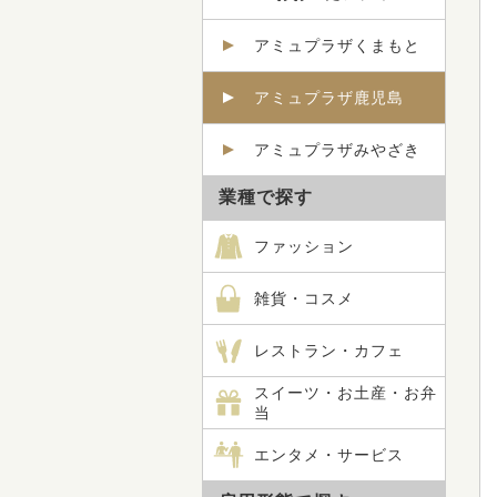
アミュプラザくまもと
アミュプラザ鹿児島
アミュプラザみやざき
業種で探す
ファッション
雑貨・コスメ
レストラン・カフェ
スイーツ・お土産・お弁
当
エンタメ・サービス