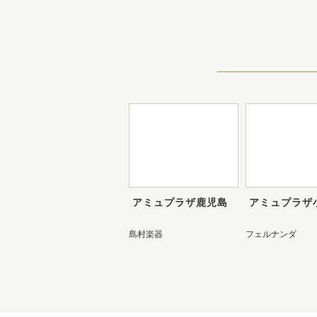
アミュプラザ鹿児島
アミュプラザ
島村楽器
フェルナンダ