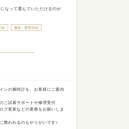
顔になって選んでいただけるのが
支給
服装・髪型自由
インの腕時計を、お客様にご案内
のご試着サポートや修理受付
ログ更新などの業務をお願いしま
に携われるのもやりがいです♪