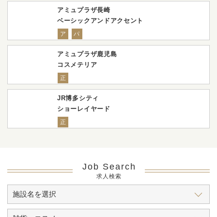
アミュプラザ長崎
ベーシックアンドアクセント
ア
パ
アミュプラザ鹿児島
コスメテリア
正
JR博多シティ
ショーレイヤード
正
Job Search
求人検索