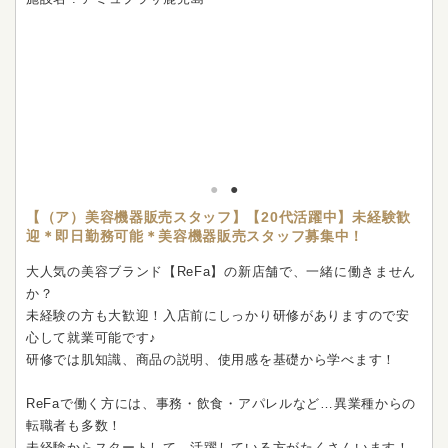
【（ア）美容機器販売スタッフ】【20代活躍中】未経験歓
迎＊即日勤務可能＊美容機器販売スタッフ募集中！
大人気の美容ブランド【ReFa】の新店舗で、一緒に働きません
か？
未経験の方も大歓迎！入店前にしっかり研修がありますので安
心して就業可能です♪
研修では肌知識、商品の説明、使用感を基礎から学べます！
ReFaで働く方には、事務・飲食・アパレルなど…異業種からの
転職者も多数！
未経験からスタートして、活躍している方がたくさんいます！