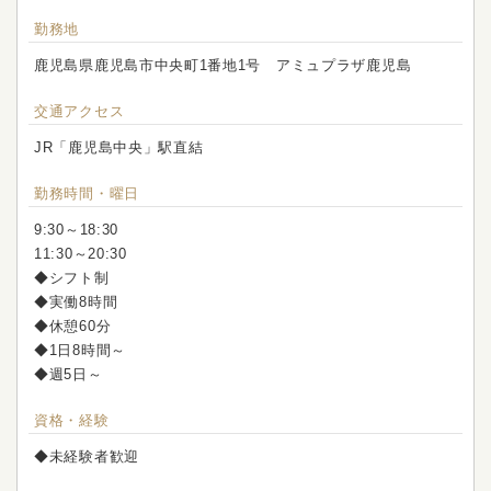
勤務地
鹿児島県鹿児島市中央町1番地1号 アミュプラザ鹿児島
交通アクセス
JR「鹿児島中央」駅直結
勤務時間・曜日
9:30～18:30
11:30～20:30
◆シフト制
◆実働8時間
◆休憩60分
◆1日8時間～
◆週5日～
資格・経験
◆未経験者歓迎