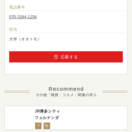
電話番号
070-3244-1254
担当
大伴（オオトモ）
応募する
Recommend
その他「雑貨・コスメ」関連の求人
JR博多シティ
フェルナンダ
ア
契