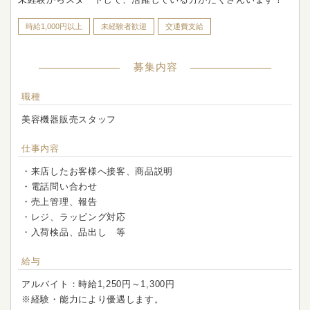
時給1,000円以上
未経験者歓迎
交通費支給
募集内容
職種
美容機器販売スタッフ
仕事内容
・来店したお客様へ接客、商品説明
・電話問い合わせ
・売上管理、報告
・レジ、ラッピング対応
・入荷検品、品出し 等
給与
アルバイト：時給1,250円～1,300円
※経験・能力により優遇します。