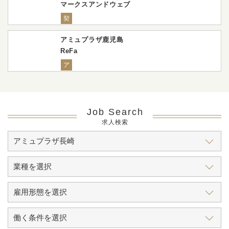
マークスアンドウェブ
契
アミュプラザ鹿児島
ReFa
ア
Job Search
求人検索