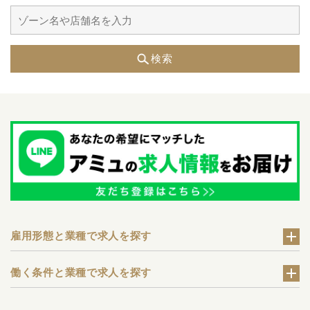
検索
雇用形態と業種で求人を探す
働く条件と業種で求人を探す