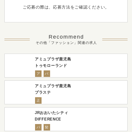
ご応募の際は、応募方法をご確認ください。
Recommend
その他「ファッション」関連の求人
アミュプラザ鹿児島
トゥモローランド
ア
パ
アミュプラザ鹿児島
プラステ
正
JRおおいたシティ
DIFFERENCE
パ
契