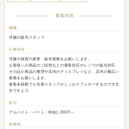
募集内容
職種
洋服の販売スタッフ
仕事内容
洋服や雑貨の接客・販売業務をお願いします。
お客様への商品のご説明などの接客対応やレジでの販売対応、
そのほか商品の整理や店内のディスプレイなど、店内の幅広い
業務をお願いします。
接客未経験でも先輩スタッフがしっかりフォローするので大丈
夫ですよ◎
給与
アルバイト・パート：時給1,200円～
勤務地