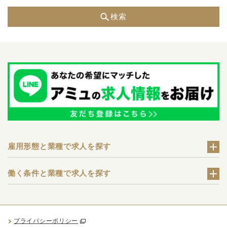
検索
雇用形態と業種で求人を探す
働く条件と業種で求人を探す
プライバシーポリシー