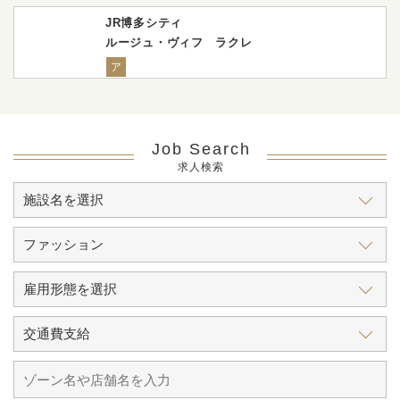
JR博多シティ
ルージュ・ヴィフ ラクレ
ア
Job Search
求人検索