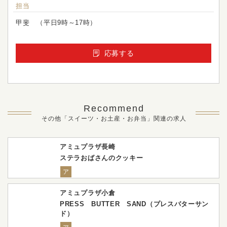
担当
甲斐 （平日9時～17時）
応募する
Recommend
その他「スイーツ・お土産・お弁当」関連の求人
アミュプラザ長崎
ステラおばさんのクッキー
ア
アミュプラザ小倉
PRESS BUTTER SAND（プレスバターサン
ド）