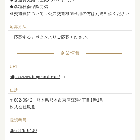
◆各種社会保険完備
※交通費について：公共交通機関利用の方は別途相談ください
応募方法
「応募する」ボタンよりご応募ください。
企業情報
URL
https://www.fugamaki.com/
住所
〒862-0942 熊本県熊本市東区江津4丁目1番1号
株式会社風雅
電話番号
096-379-6400