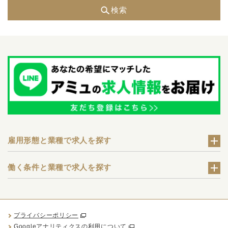
検索
雇用形態と業種で求人を探す
働く条件と業種で求人を探す
プライバシーポリシー
Googleアナリティクスの利用について