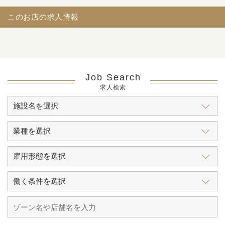
このお店の求人情報
Job Search
求人検索