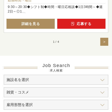
勤務時間・曜日
9:30～20:30◆シフト制◆時間・曜日応相談◆1日3時間～◆週
2日～◎1...
詳細を見る
応募する
>
1 / 4
Job Search
求人検索