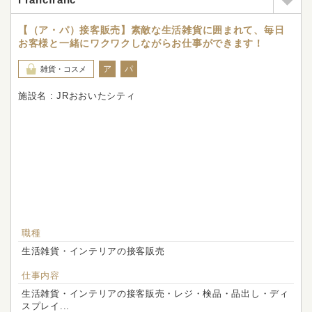
【（ア・パ）接客販売】素敵な生活雑貨に囲まれて、毎日
お客様と一緒にワクワクしながらお仕事ができます！
ア
パ
雑貨・コスメ
施設名 : JRおおいたシティ
職種
生活雑貨・インテリアの接客販売
仕事内容
生活雑貨・インテリアの接客販売・レジ・検品・品出し・ディ
スプレイ...