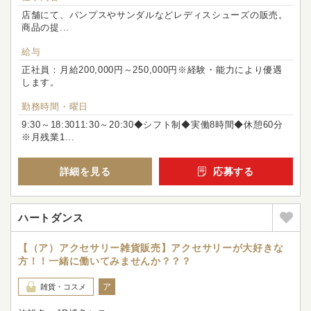
店舗にて、パンプスやサンダルなどレディスシューズの販売。
商品の提...
給与
正社員：月給200,000円～250,000円※経験・能力により優遇
します。
勤務時間・曜日
9:30～18:3011:30～20:30◆シフト制◆実働8時間◆休憩60分
※月残業1...
詳細を見る
応募する
ハートダンス
【（ア）アクセサリー雑貨販売】アクセサリーが大好きな
方！！一緒に働いてみませんか？？？
ア
雑貨・コスメ