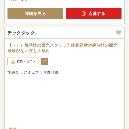
詳細を見る
応募する
チックタック
【（ア）腕時計の販売スタッフ】接客経験や腕時計の販売
経験がない方も大歓迎
ア
雑貨・コスメ
施設名 : アミュプラザ鹿児島