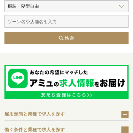
検索
雇用形態と業種で求人を探す
働く条件と業種で求人を探す