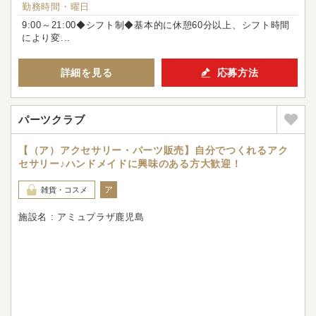
勤務時間・曜日
9:00～21:00◆シフト制◆基本的に休憩60分以上、シフト時間
により変...
詳細を見る
応募方法
パーツクラブ
【（ア）アクセサリー・パーツ販売】自分でつくれるアク
セサリー♪ハンドメイドに興味のある方大歓迎！
ア
雑貨・コスメ
施設名 : アミュプラザ鹿児島