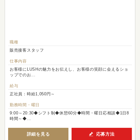
職種
販売接客スタッフ
仕事内容
お客様にLUSHの魅力をお伝えし、お客様の笑顔に会えるショ
ップでのお...
給与
正社員：時給1,050円～
勤務時間・曜日
9:00～20:30◆シフト制◆休憩60分◆時間・曜日応相談◆1日8
時間～◆...
詳細を見る
応募方法