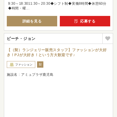
9:30～18:3011:30～20:30◆シフト制◆実働8時間◆休憩60分
◆時間・曜...
詳細を見る
応募する
ピーチ・ジョン
【（契）ランジェリー販売スタッフ】ファッションが大好
き！PJが大好き！という方大歓迎です♪
契
ファッション
施設名 : アミュプラザ鹿児島