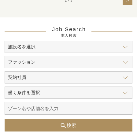
>
1 / 3
Job Search
求人検索
検索