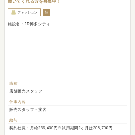
働いてくれる方を募集中！
契
ファッション
施設名 : JR博多シティ
職種
店舗販売スタッフ
仕事内容
販売スタッフ・接客
給与
契約社員：月給236,400円※試用期間2ヶ月は208,700円