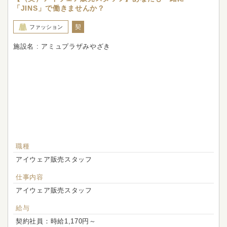
「JINS」で働きませんか？
契
ファッション
施設名 : アミュプラザみやざき
職種
アイウェア販売スタッフ
仕事内容
アイウェア販売スタッフ
給与
契約社員：時給1,170円～