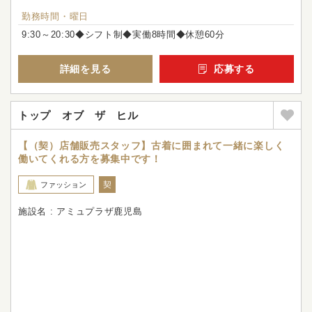
勤務時間・曜日
9:30～20:30◆シフト制◆実働8時間◆休憩60分
詳細を見る
応募する
トップ オブ ザ ヒル
【（契）店舗販売スタッフ】古着に囲まれて一緒に楽しく
働いてくれる方を募集中です！
契
ファッション
施設名 : アミュプラザ鹿児島