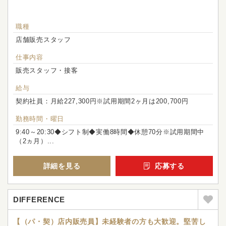
職種
店舗販売スタッフ
仕事内容
販売スタッフ・接客
給与
契約社員：月給227,300円※試用期間2ヶ月は200,700円
勤務時間・曜日
9:40～20:30◆シフト制◆実働8時間◆休憩70分※試用期間中
（2ヵ月）...
詳細を見る
応募する
DIFFERENCE
【（パ・契）店内販売員】未経験者の方も大歓迎。堅苦し