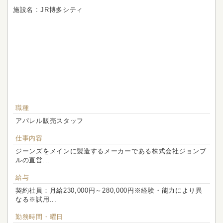
施設名 : JR博多シティ
職種
アパレル販売スタッフ
仕事内容
ジーンズをメインに製造するメーカーである株式会社ジョンブ
ルの直営...
給与
契約社員：月給230,000円～280,000円※経験・能力により異
なる※試用...
勤務時間・曜日