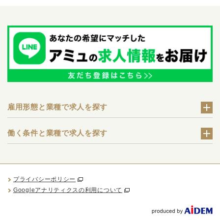
雇用形態と業種で求人を探す
働く条件と業種で求人を探す
プライバシーポリシー
Googleアナリティクスの利用について
Produced by