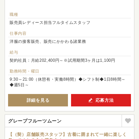
職種
販売員レディース担当フルタイムスタッフ
仕事内容
洋服の接客販売、販売にかかわる諸業務
給与
契約社員：月給202,400円～※試用期間3ヶ月は1,100円
勤務時間・曜日
9:30～21:00（休憩有・実働8時間）◆シフト制◆1日8時間～
◆週5日～
詳細を見る
応募方法
グレープフルーツムーン
【（契）店舗販売スタッフ】古着に囲まれて一緒に楽しく