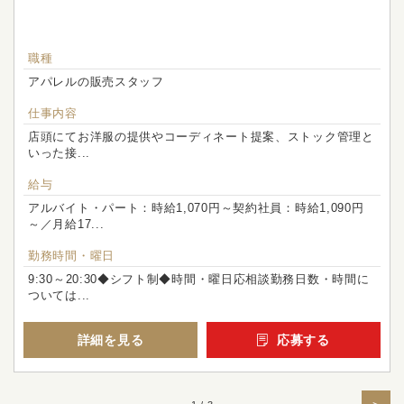
職種
アパレルの販売スタッフ
仕事内容
店頭にてお洋服の提供やコーディネート提案、ストック管理と
いった接...
給与
アルバイト・パート：時給1,070円～契約社員：時給1,090円
～／月給17...
勤務時間・曜日
9:30～20:30◆シフト制◆時間・曜日応相談勤務日数・時間に
ついては...
詳細を見る
応募する