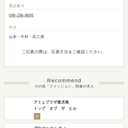
電話番号
099-296-9685
担当
山本・中村・高江洲
ご応募の際は、応募方法をご確認ください。
Recommend
その他「ファッション」関連の求人
アミュプラザ鹿児島
トップ オブ ザ ヒル
契