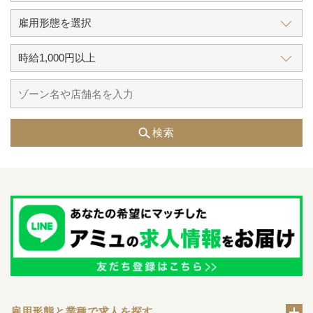
検索
雇用形態と業種で求人を探す