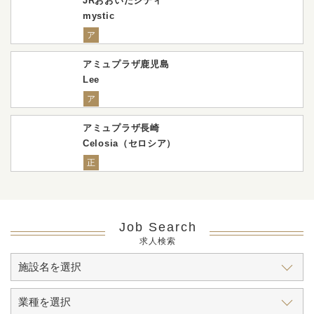
JRおおいたシティ
mystic
ア
アミュプラザ鹿児島
Lee
ア
アミュプラザ長崎
Celosia（セロシア）
正
Job Search
求人検索