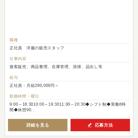
職種
正社員 洋服の販売スタッフ
仕事内容
接客販売、商品整理、在庫管理、清掃、品出し等
給与
正社員：月給280,000円～
勤務時間・曜日
9:00～18:3010:00～19:3011:00～20:30◆シフト制◆実働8時
間◆休憩90...
詳細を見る
応募方法