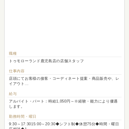
職種
トゥモローランド鹿児島店の店舗スタッフ
仕事内容
店頭にてお客様の接客・コーディネート提案・商品販売や、レ
イアウト...
給与
アルバイト・パート：時給1,050円～※経験・能力により優遇
します。
勤務時間・曜日
9:30～17:3015:00～20:30◆シフト制◆休憩75分◆時間・曜日