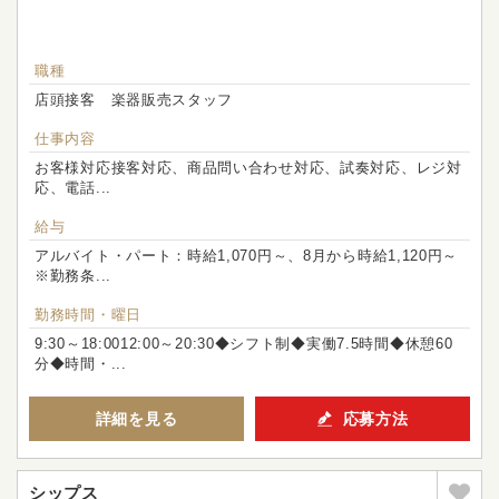
職種
店頭接客 楽器販売スタッフ
仕事内容
お客様対応接客対応、商品問い合わせ対応、試奏対応、レジ対
応、電話...
給与
アルバイト・パート：時給1,070円～、8月から時給1,120円～
※勤務条...
勤務時間・曜日
9:30～18:0012:00～20:30◆シフト制◆実働7.5時間◆休憩60
分◆時間・...
詳細を見る
応募方法
シップス