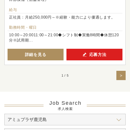
給与
正社員：月給250,000円～※経験・能力により優遇します。
勤務時間・曜日
10:00～20:0011:00～21:00◆シフト制◆実働8時間◆休憩120
分※試用期...
詳細を見る
応募方法
>
1 / 5
Job Search
求人検索