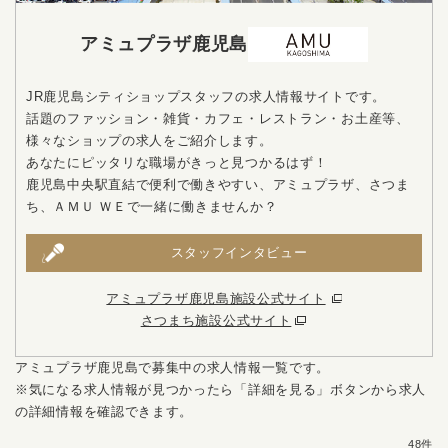
アミュプラザ鹿児島
JR鹿児島シティショップスタッフの求人情報サイトです。
話題のファッション・雑貨・カフェ・レストラン・お土産等、
様々なショップの求人をご紹介します。
あなたにピッタリな職場がきっと見つかるはず！
鹿児島中央駅直結で便利で働きやすい、アミュプラザ、さつま
ち、ＡＭＵ ＷＥで一緒に働きませんか？
スタッフインタビュー
アミュプラザ鹿児島施設公式サイト
さつまち施設公式サイト
アミュプラザ鹿児島で募集中の求人情報一覧です。
※気になる求人情報が見つかったら「詳細を見る」ボタンから求人
の詳細情報を確認できます。
48件