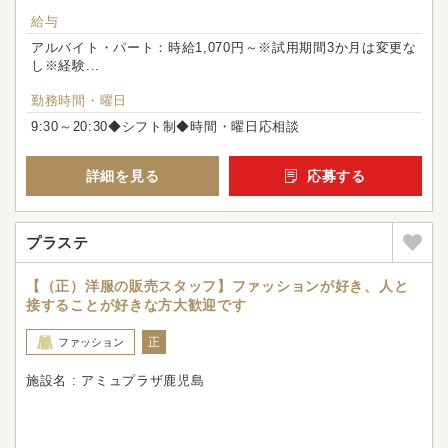
給与
アルバイト・パート：時給1,070円～※試用期間3か月は変更な
し※経験...
勤務時間・曜日
9:30～20:30◆シフト制◆時間・曜日応相談
詳細を見る
応募する
プラステ
【（正）洋服の販売スタッフ】ファッションが好き、人と
接することが好きな方大歓迎です
正
ファッション
施設名 : アミュプラザ鹿児島