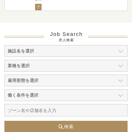
ア
Job Search
求人検索
検索