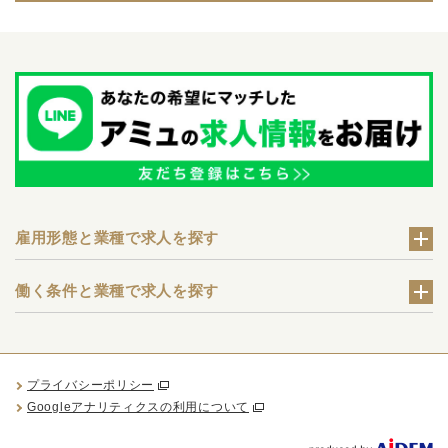
雇用形態と業種で求人を探す
働く条件と業種で求人を探す
プライバシーポリシー
Googleアナリティクスの利用について