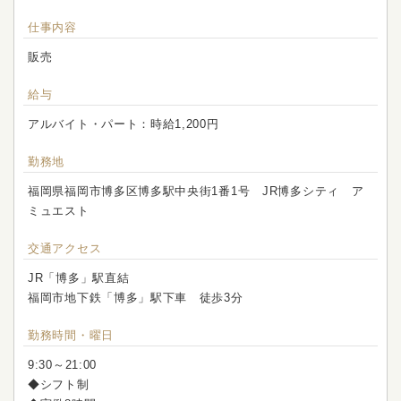
仕事内容
販売
給与
アルバイト・パート：時給1,200円
勤務地
福岡県福岡市博多区博多駅中央街1番1号 JR博多シティ ア
ミュエスト
交通アクセス
JR「博多」駅直結
福岡市地下鉄「博多」駅下車 徒歩3分
勤務時間・曜日
9:30～21:00
◆シフト制