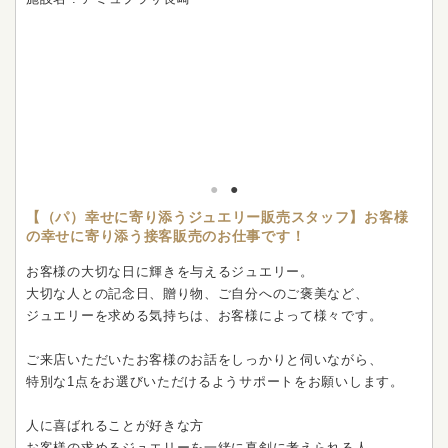
【（パ）幸せに寄り添うジュエリー販売スタッフ】お客様
の幸せに寄り添う接客販売のお仕事です！
お客様の大切な日に輝きを与えるジュエリー。
大切な人との記念日、贈り物、ご自分へのご褒美など、
ジュエリーを求める気持ちは、お客様によって様々です。
ご来店いただいたお客様のお話をしっかりと伺いながら、
特別な1点をお選びいただけるようサポートをお願いします。
人に喜ばれることが好きな方
お客様の求めるジュエリーを一緒に真剣に考えられる人