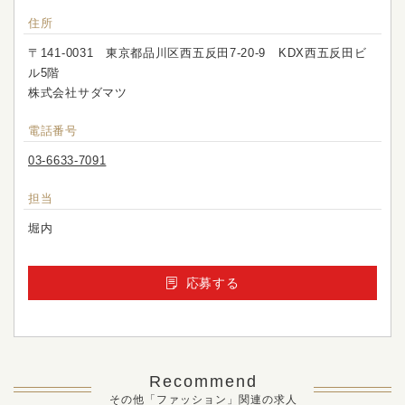
住所
〒141-0031 東京都品川区西五反田7-20-9 KDX西五反田ビ
ル5階
株式会社サダマツ
電話番号
03-6633-7091
担当
堀内
応募する
Recommend
その他「ファッション」関連の求人