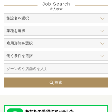
Job Search
求人検索
検索