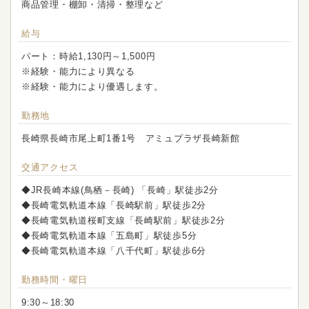
商品管理・棚卸・清掃・整理など
給与
パート：時給1,130円～1,500円
※経験・能力により異なる
※経験・能力により優遇します。
勤務地
長崎県長崎市尾上町1番1号 アミュプラザ長崎新館
交通アクセス
◆JR長崎本線(鳥栖－長崎) 「長崎」駅徒歩2分
◆長崎電気軌道本線「長崎駅前」駅徒歩2分
◆長崎電気軌道桜町支線「長崎駅前」駅徒歩2分
◆長崎電気軌道本線「五島町」駅徒歩5分
◆長崎電気軌道本線「八千代町」駅徒歩6分
勤務時間・曜日
9:30～18:30