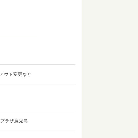
アウト変更など
ュプラザ鹿児島