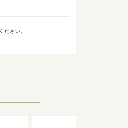
ください。