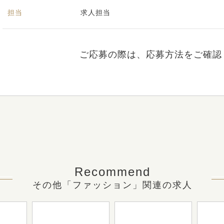
担当
求人担当
ご応募の際は、応募方法をご確認
Recommend
その他「ファッション」関連の求人