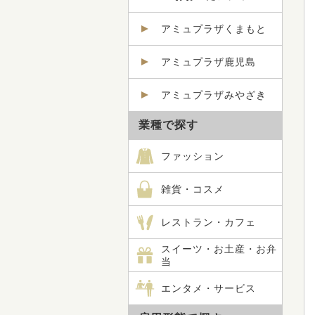
アミュプラザくまもと
アミュプラザ鹿児島
アミュプラザみやざき
業種で探す
ファッション
雑貨・コスメ
レストラン・カフェ
スイーツ・お土産・お弁
当
エンタメ・サービス