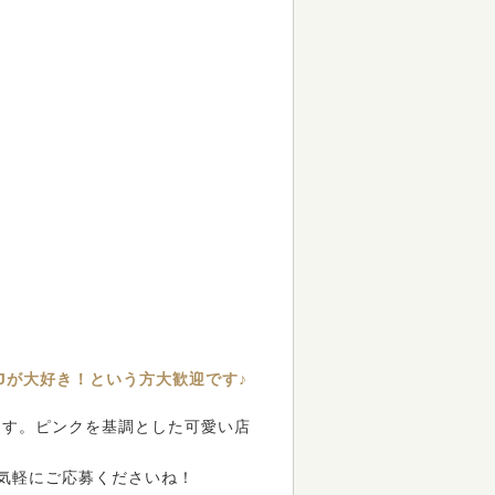
Jが大好き！という方大歓迎です♪
ます。ピンクを基調とした可愛い店
気軽にご応募くださいね！