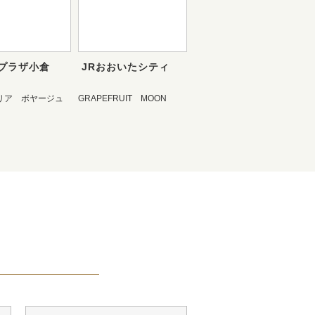
プラザ小倉
JRおおいたシティ
リア ボヤージュ
GRAPEFRUIT MOON