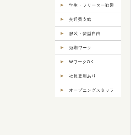
学生・フリーター歓迎
交通費支給
服装・髪型自由
短期ワーク
WワークOK
社員登用あり
オープニングスタッフ