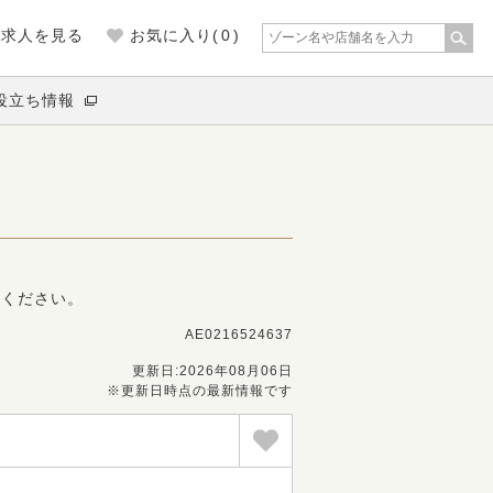
の求人を見る
お気に入り(
0
)
役立ち情報
募ください。
AE0216524637
更新日:2026年08月06日
※更新日時点の最新情報です