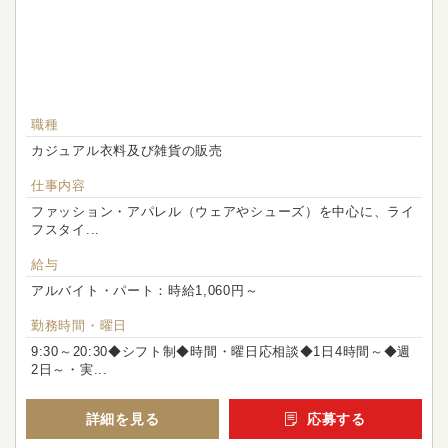
職種
カジュアル衣料及び雑貨の販売
仕事内容
ファッション・アパレル（ウェアやシューズ）を中心に、ライ
フスタイ...
給与
アルバイト・パート：時給1,060円～
勤務時間・曜日
9:30～20:30◆シフト制◆時間・曜日応相談◆1日4時間～◆週
2日～・実...
詳細を見る
応募する