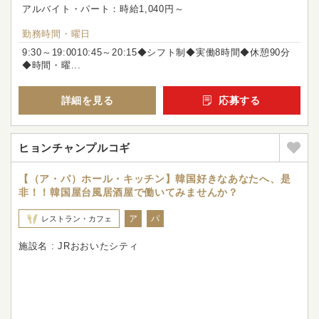
アルバイト・パート：時給1,040円～
勤務時間・曜日
9:30～19:0010:45～20:15◆シフト制◆実働8時間◆休憩90分
◆時間・曜...
詳細を見る
応募する
ヒョンチャンプルコギ
【（ア・パ）ホール・キッチン】韓国好きなあなたへ、是
非！！韓国屋台風居酒屋で働いてみませんか？
ア
パ
レストラン・カフェ
施設名 : JRおおいたシティ