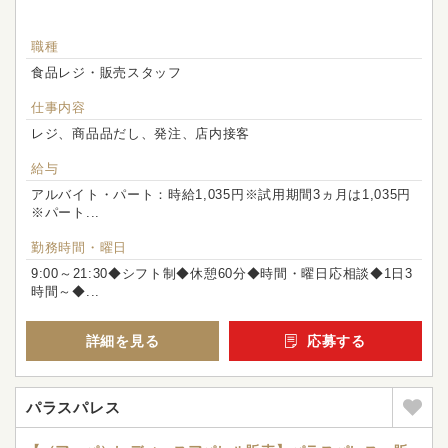
職種
食品レジ・販売スタッフ
仕事内容
レジ、商品品だし、発注、店内接客
給与
アルバイト・パート：時給1,035円※試用期間3ヵ月は1,035円
※パート...
勤務時間・曜日
9:00～21:30◆シフト制◆休憩60分◆時間・曜日応相談◆1日3
時間～◆...
詳細を見る
応募する
パラスパレス