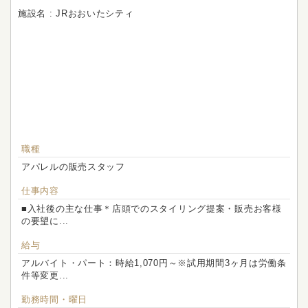
施設名 : JRおおいたシティ
職種
アパレルの販売スタッフ
仕事内容
■入社後の主な仕事＊店頭でのスタイリング提案・販売お客様
の要望に...
給与
アルバイト・パート：時給1,070円～※試用期間3ヶ月は労働条
件等変更...
勤務時間・曜日