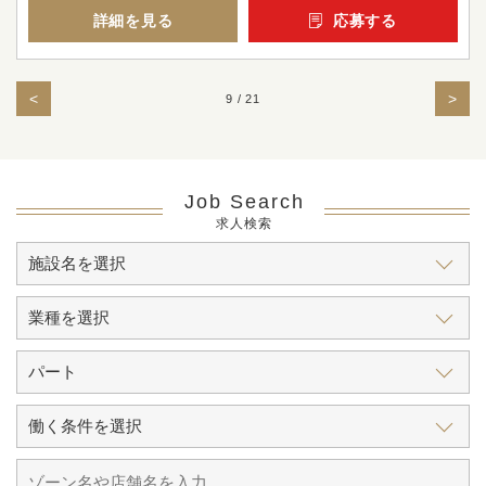
詳細を見る
応募する
<
>
9 / 21
Job Search
求人検索