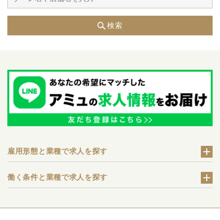
検索
雇用形態と業種で求人を探す
働く条件と業種で求人を探す