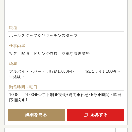
職種
ホールスタッフ及びキッチンスタッフ
仕事内容
接客、配膳、ドリンク作成、簡単な調理業務
給与
アルバイト・パート：時給1,050円～ ※3/1より1,100円～
※経験・...
勤務時間・曜日
10:00～24:00◆シフト制◆実働6時間◆休憩45分◆時間・曜日
応相談◆1...
詳細を見る
応募する