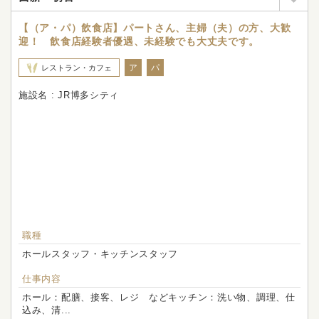
【（ア・パ）飲食店】パートさん、主婦（夫）の方、大歓
迎！ 飲食店経験者優遇、未経験でも大丈夫です。
ア
パ
レストラン・カフェ
施設名 : JR博多シティ
職種
ホールスタッフ・キッチンスタッフ
仕事内容
ホール：配膳、接客、レジ などキッチン：洗い物、調理、仕
込み、清...