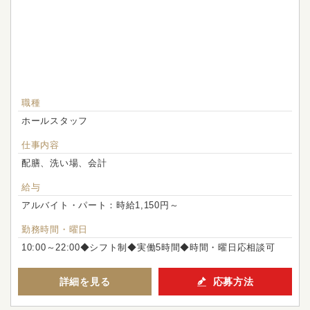
職種
ホールスタッフ
仕事内容
配膳、洗い場、会計
給与
アルバイト・パート：時給1,150円～
勤務時間・曜日
10:00～22:00◆シフト制◆実働5時間◆時間・曜日応相談可
詳細を見る
応募方法