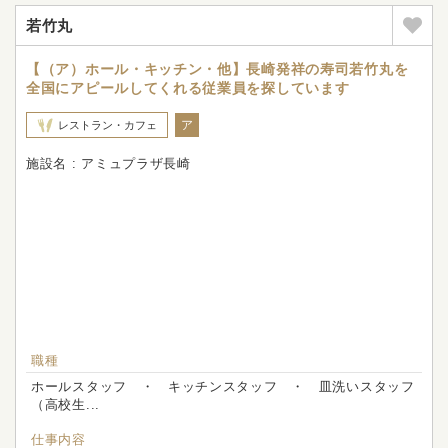
若竹丸
【（ア）ホール・キッチン・他】長崎発祥の寿司若竹丸を
全国にアピールしてくれる従業員を探しています
ア
レストラン・カフェ
施設名 : アミュプラザ長崎
職種
ホールスタッフ ・ キッチンスタッフ ・ 皿洗いスタッフ
（高校生...
仕事内容