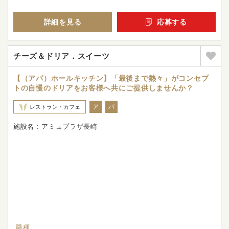
詳細を見る
応募する
チーズ＆ドリア．スイーツ
【（アパ）ホールキッチン】「最後まで熱々」がコンセプ
トの自慢のドリアをお客様へ共にご提供しませんか？
ア
パ
レストラン・カフェ
施設名 : アミュプラザ長崎
職種