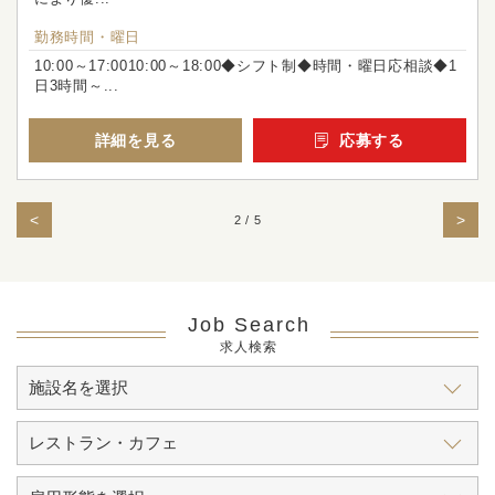
勤務時間・曜日
10:00～17:0010:00～18:00◆シフト制◆時間・曜日応相談◆1
日3時間～...
詳細を見る
応募する
<
>
2 / 5
Job Search
求人検索