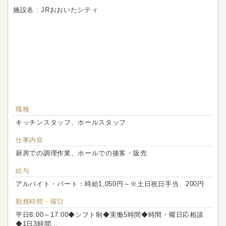
施設名 : JRおおいたシティ
職種
キッチンスタッフ、ホールスタッフ
仕事内容
厨房での調理作業、ホールでの接客・販売
給与
アルバイト・パート：時給1,050円～※土日祝日手当 200円
勤務時間・曜日
平日8:00～17:00◆シフト制◆実働5時間◆時間・曜日応相談
◆1日3時間...