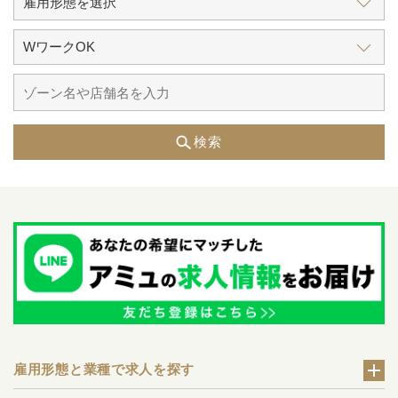
検索
雇用形態と業種で求人を探す