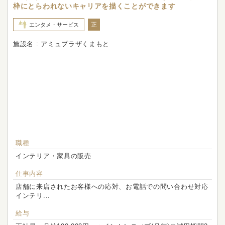
枠にとらわれないキャリアを描くことができます
正
エンタメ・サービス
施設名 : アミュプラザくまもと
職種
インテリア・家具の販売
仕事内容
店舗に来店されたお客様への応対、お電話での問い合わせ対応
インテリ...
給与