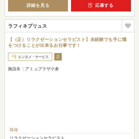
詳細を見る
応募する
ラフィネプリュス
【（正）リラクゼーションセラピスト】未経験でも手に職
をつけることが出来るお仕事です！
正
エンタメ・サービス
施設名 : アミュプラザ小倉
職種
リラクゼーションセラピスト