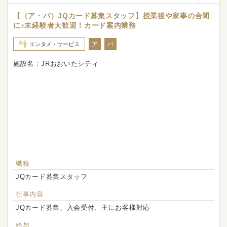
【（ア・パ）JQカード募集スタッフ】授業後や家事の合間
に♪未経験者大歓迎！カード案内業務
ア
パ
エンタメ・サービス
施設名 : JRおおいたシティ
職種
JQカード募集スタッフ
仕事内容
JQカード募集、入会受付、主にお客様対応
給与