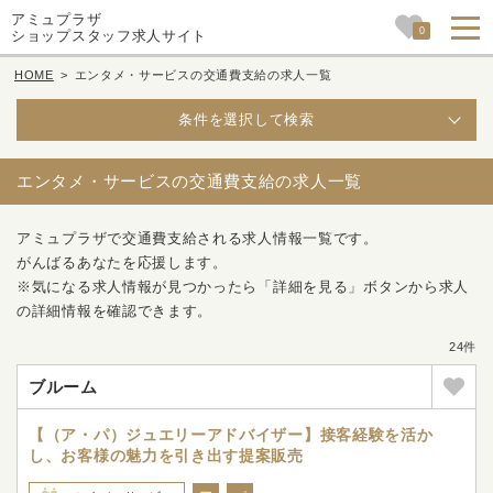
アミュプラザ
0
ショップスタッフ求人サイト
HOME
>
エンタメ・サービスの交通費支給の求人一覧
条件を選択して検索
エンタメ・サービスの交通費支給の求人一覧
アミュプラザで交通費支給される求人情報一覧です。
がんばるあなたを応援します。
※気になる求人情報が見つかったら「詳細を見る」ボタンから求人
の詳細情報を確認できます。
24件
ブルーム
【（ア・パ）ジュエリーアドバイザー】接客経験を活か
し、お客様の魅力を引き出す提案販売