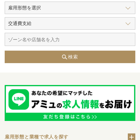
検索
雇用形態と業種で求人を探す