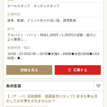
ホールスタッフ キッチンスタッフ
仕事内容
接客、配膳、ドリンク作りや洗い場、調理業務
給与
アルバイト・パート：時給1,100円～1,250円※経験・能力に
より優遇し...
勤務時間・曜日
10:00～23:3010:00～18:00◆実働4～8時間◆休憩1時間◆1日4
時間～◆...
詳細を見る
応募する
島村楽器
【（ア・パ）店頭接客 楽器販売スタッフ】好きな事を活
かしてお仕事をされませんか？