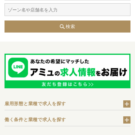
検索
雇用形態と業種で求人を探す
働く条件と業種で求人を探す