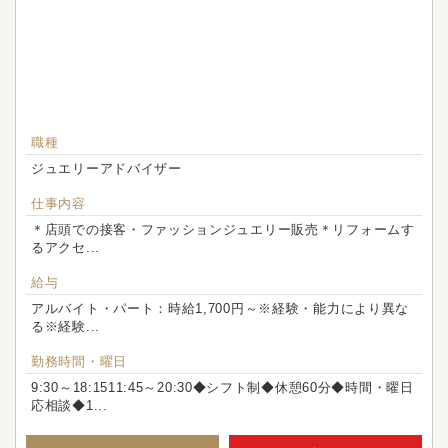
職種
ジュエリーアドバイザー
仕事内容
＊店頭での接客・ファッションジュエリー販売＊リフォームす
るアクセ...
給与
アルバイト・パート：時給1,700円～※経験・能力により異な
る※経験...
勤務時間・曜日
9:30～18:1511:45～20:30◆シフト制◆休憩60分◆時間・曜日
応相談◆1...