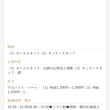
職種
［1］ホールスタッフ［2］キッチンスタッフ
仕事内容
［1］ホールスタッフ：お鍋のお世話と接客［2］キッチンスタ
ッフ：調...
給与
アルバイト・パート：［1］時給1,200円～1,500円［2］時給
1,150円～1...
勤務時間・曜日
10:00～15:0018:00～22:00◆シフト制◆時間・曜日応相談上