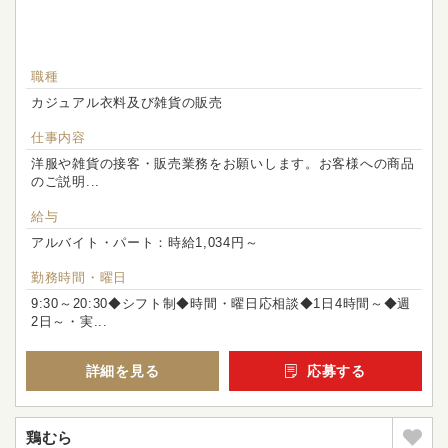
職種
カジュアル衣料及び雑貨の販売
仕事内容
洋服や雑貨の接客・販売業務をお願いします。お客様への商品
のご説明...
給与
アルバイト・パート：時給1,034円～
勤務時間・曜日
9:30～20:30◆シフト制◆時間・曜日応相談◆1日4時間～◆週
2日～・実...
詳細を見る
応募する
鶏むら