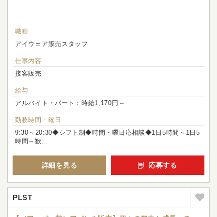
職種
アイウェア販売スタッフ
仕事内容
接客販売
給与
アルバイト・パート：時給1,170円～
勤務時間・曜日
9:30～20:30◆シフト制◆時間・曜日応相談◆1日5時間～1日5
時間～歓...
詳細を見る
応募する
PLST