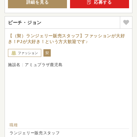
詳細を見る
応募する
ピーチ・ジョン
【（契）ランジェリー販売スタッフ】ファッションが大好
き！PJが大好き！という方大歓迎です♪
契
ファッション
施設名 : アミュプラザ鹿児島
職種
ランジェリー販売スタッフ