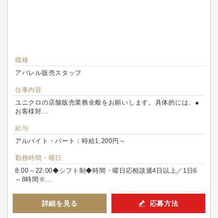
職種
アパレル販売スタッフ
仕事内容
ユニクロの店舗販売業務全般をお願いします。具体的には、●
お客様対...
給与
アルバイト・パート：時給1,200円～
勤務時間・曜日
8:00～22:00◆シフト制◆時間・曜日応相談週4日以上／1日6
～8時間※...
詳細を見る
応募方法