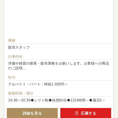
職種
販売スタッフ
仕事内容
洋服や雑貨の接客・販売業務をお願いします。お客様への商品
のご説明...
給与
アルバイト・パート：時給1,030円～
勤務時間・曜日
10:30～20:30◆シフト制◆休憩60分◆1日3時間～◆週2日～
詳細を見る
応募する