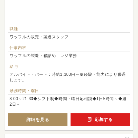
職種
ワッフルの販売・製造スタッフ
仕事内容
ワッフルの製造・箱詰め、レジ業務
給与
アルバイト・パート：時給1,100円～※経験・能力により優遇
します。
勤務時間・曜日
8:00～21:30◆シフト制◆時間・曜日応相談◆1日5時間～◆週
2日～
詳細を見る
応募する