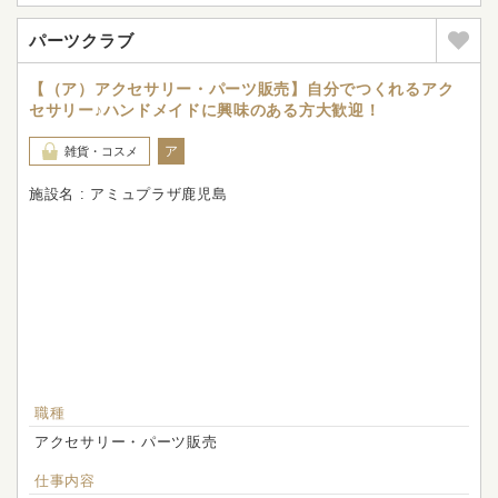
パーツクラブ
【（ア）アクセサリー・パーツ販売】自分でつくれるアク
セサリー♪ハンドメイドに興味のある方大歓迎！
ア
雑貨・コスメ
施設名 : アミュプラザ鹿児島
職種
アクセサリー・パーツ販売
仕事内容