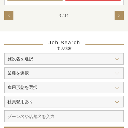
<
>
5 / 24
Job Search
求人検索