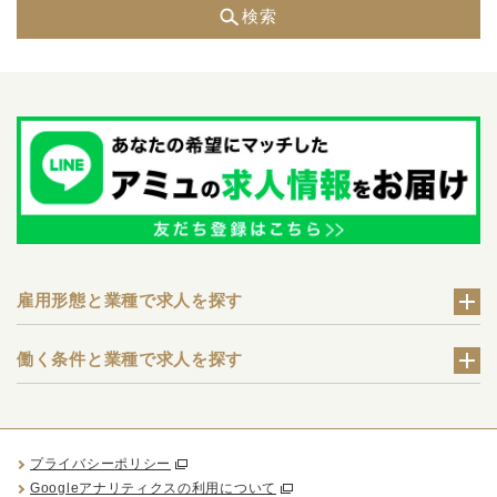
検索
雇用形態と業種で求人を探す
働く条件と業種で求人を探す
プライバシーポリシー
Googleアナリティクスの利用について