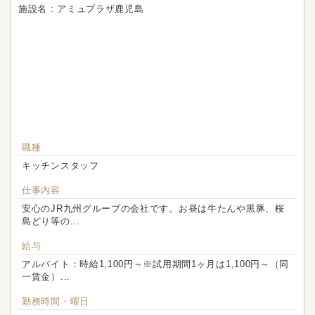
施設名 : アミュプラザ鹿児島
職種
キッチンスタッフ
仕事内容
安心のJR九州グループの会社です。お昼は牛たんや黒豚、桜
島どり等の...
給与
アルバイト：時給1,100円～※試用期間1ヶ月は1,100円～（同
一賃金）...
勤務時間・曜日