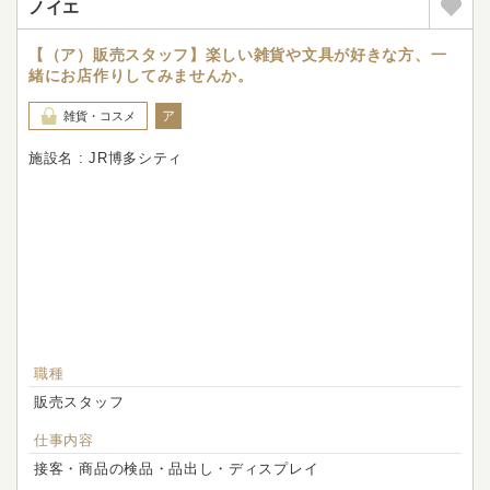
ノイエ
【（ア）販売スタッフ】楽しい雑貨や文具が好きな方、一
緒にお店作りしてみませんか。
ア
雑貨・コスメ
施設名 : JR博多シティ
職種
販売スタッフ
仕事内容
接客・商品の検品・品出し・ディスプレイ